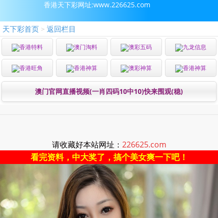
香港天下彩网址:www.226625.com
天下彩首页
返回栏目
>
香港特料
澳门淘料
澳彩五码
九龙信息
香港旺角
香港神算
澳彩神算
香港神算
澳门官网直播视频(一肖四码10中10)快来围观(稳)
请收藏好本站网址：
226625.com
看完资料，中大奖了，搞个美女爽一下吧！