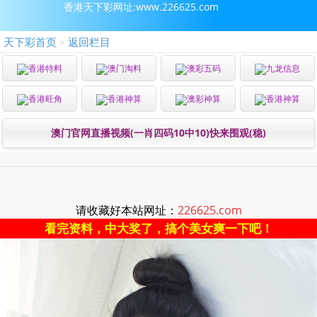
香港天下彩网址:www.226625.com
天下彩首页
返回栏目
>
香港特料
澳门淘料
澳彩五码
九龙信息
香港旺角
香港神算
澳彩神算
香港神算
澳门官网直播视频(一肖四码10中10)快来围观(稳)
请收藏好本站网址：
226625.com
看完资料，中大奖了，搞个美女爽一下吧！