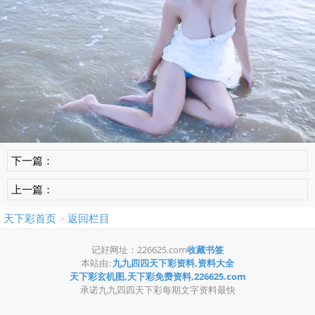
下一篇：
上一篇：
天下彩首页
返回栏目
>
记好网址：226625.com
收藏书签
本站由:
九九四四天下彩资料,资料大全
天下彩玄机图,天下彩免费资料,226625.com
承诺九九四四天下彩每期文字资料最快