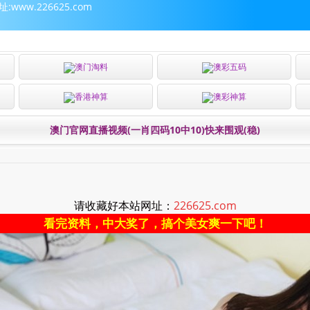
www.226625.com
澳门淘料
澳彩五码
香港神算
澳彩神算
澳门官网直播视频(一肖四码10中10)快来围观(稳)
请收藏好本站网址：
226625.com
看完资料，中大奖了，搞个美女爽一下吧！